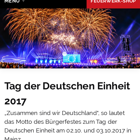
MENÜ
FEUERWERK-SHOP
Tag der Deutschen Einheit
2017
„Zusammen sind wir Deutschland", so lautet
das Motto des Bürgerfestes zum Tag der
Deutschen Einheit am 02.10. und 03.10.2017 in
Mainz