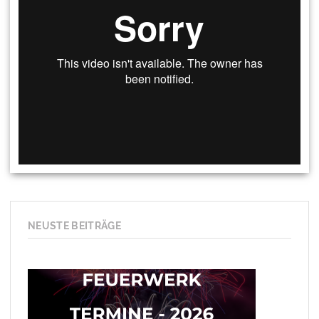
NEUSTE BEITRÄGE