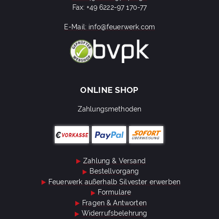
Fax: +49 6222-97 170-77
E-Mail: info@feuerwerk.com
ONLINE SHOP
Zahlungsmethoden
Zahlung & Versand
Bestellvorgang
Feuerwerk außerhalb Silvester erwerben
Formulare
Fragen & Antworten
Widerrufsbelehrung