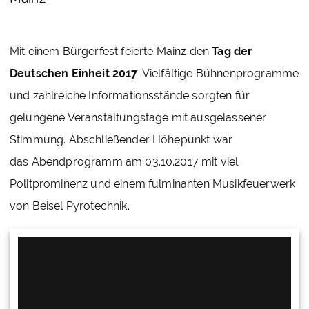
Mit einem Bürgerfest feierte Mainz den
Tag der
Deutschen Einheit 2017
. Vielfältige Bühnenprogramme
und zahlreiche Informationsstände sorgten für
gelungene Veranstaltungstage mit ausgelassener
Stimmung. Abschließender Höhepunkt war
das Abendprogramm am 03.10.2017 mit viel
Politprominenz und einem fulminanten Musikfeuerwerk
von Beisel Pyrotechnik.