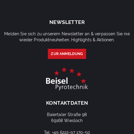
NEWSLETTER
Melden Sie sich zu unserem Newsletter an & verpassen Sie nie
wieder Produktneuheiten, Highlights & Aktionen.
ZUR ANMELDUNG
KONTAKTDATEN
Baiertaler Straße 98
69168 Wiesloch
Tel: +49 6222-97 170-50