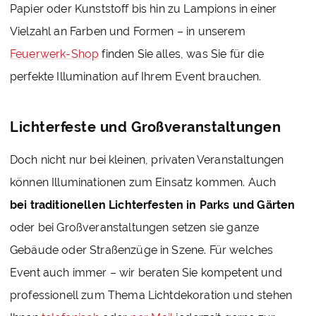
Papier oder Kunststoff bis hin zu Lampions in einer
Vielzahl an Farben und Formen – in unserem
Feuerwerk-Shop
finden Sie alles, was Sie für die
perfekte Illumination auf Ihrem Event brauchen.
Lichterfeste und Großveranstaltungen
Doch nicht nur bei kleinen, privaten Veranstaltungen
können Illuminationen zum Einsatz kommen. Auch
bei traditionellen Lichterfesten in Parks und Gärten
oder bei Großveranstaltungen setzen sie ganze
Gebäude oder Straßenzüge in Szene. Für welches
Event auch immer – wir beraten Sie kompetent und
professionell zum Thema Lichtdekoration und stehen