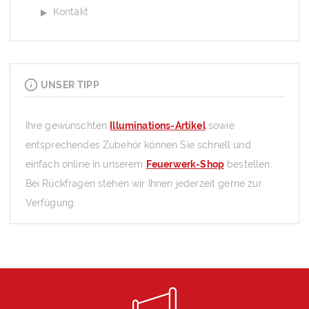
Kontakt
UNSER TIPP
Ihre gewünschten
Illuminations-Artikel
sowie
entsprechendes Zubehör können Sie schnell und
einfach online in unserem
Feuerwerk-Shop
bestellen.
Bei Rückfragen stehen wir Ihnen jederzeit gerne zur
Verfügung.