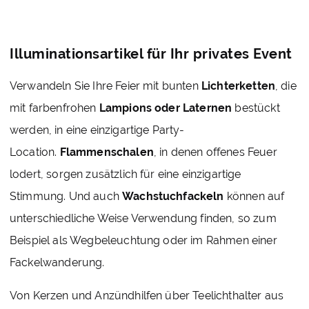
Illuminationsartikel für Ihr privates Event
Verwandeln Sie Ihre Feier mit bunten
Lichterketten
, die
mit farbenfrohen
Lampions oder Laternen
bestückt
werden, in eine einzigartige Party-
Location.
Flammenschalen
, in denen offenes Feuer
lodert, sorgen zusätzlich für eine einzigartige
Stimmung. Und auch
Wachstuchfackeln
können auf
unterschiedliche Weise Verwendung finden, so zum
Beispiel als Wegbeleuchtung oder im Rahmen einer
Fackelwanderung.
Von Kerzen und Anzündhilfen über Teelichthalter aus