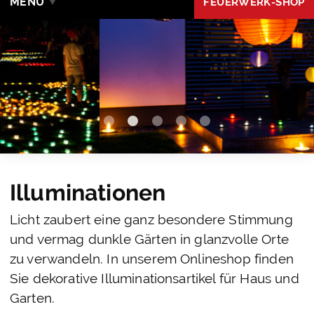
MENÜ
FEUERWERK-SHOP
Illuminationen
Licht zaubert eine ganz besondere Stimmung
und vermag dunkle Gärten in glanzvolle Orte
zu verwandeln. In unserem Onlineshop finden
Sie dekorative Illuminationsartikel für Haus und
Garten.