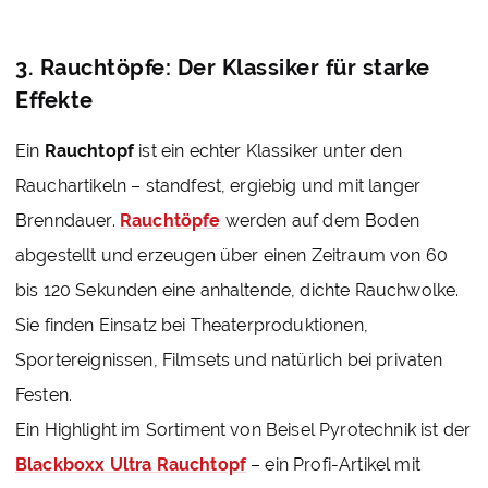
3. Rauchtöpfe: Der Klassiker für starke
Effekte
Ein
Rauchtopf
ist ein echter Klassiker unter den
Rauchartikeln – standfest, ergiebig und mit langer
Brenndauer.
Rauchtöpfe
werden auf dem Boden
abgestellt und erzeugen über einen Zeitraum von 60
bis 120 Sekunden eine anhaltende, dichte Rauchwolke.
Sie finden Einsatz bei Theaterproduktionen,
Sportereignissen, Filmsets und natürlich bei privaten
Festen.
Ein Highlight im Sortiment von Beisel Pyrotechnik ist der
Blackboxx Ultra Rauchtopf
– ein Profi-Artikel mit