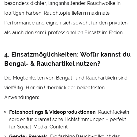
besonders dichter, langanhaltender Rauchwolke in
kräftigen Farben. Rauchtöpfe liefern maximale
Performance und eignen sich sowohl für den privaten
als auch den semi-professionellen Einsatz im Freien.
4. Einsatzmöglichkeiten: Wofür kannst du
Bengal- & Rauchartikel nutzen?
Die Möglichkeiten von Bengal- und Rauchartikeln sind
vielfältig. Hier ein Überblick der beliebtesten
Anwendungen:
Fotoshootings & Videoproduktionen
: Rauchfackeln
sorgen für dramatische Lichtstimmungen – perfekt
für Social-Media-Content.
Gender Reveals
: Die farbige Rauchwolke ist das