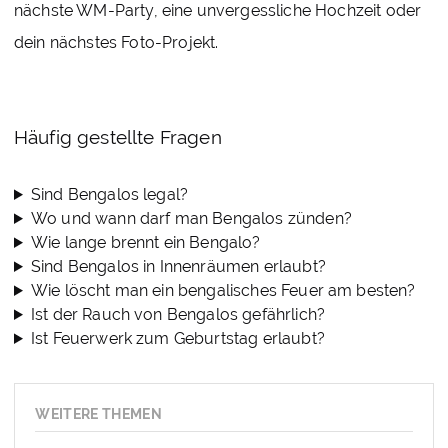
nächste WM-Party, eine unvergessliche Hochzeit oder
dein nächstes Foto-Projekt.
Häufig gestellte Fragen
Sind Bengalos legal?
Wo und wann darf man Bengalos zünden?
Wie lange brennt ein Bengalo?
Sind Bengalos in Innenräumen erlaubt?
Wie löscht man ein bengalisches Feuer am besten?
Ist der Rauch von Bengalos gefährlich?
Ist Feuerwerk zum Geburtstag erlaubt?
WEITERE THEMEN