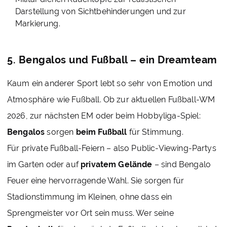
Darstellung von Sichtbehinderungen und zur
Markierung.
5. Bengalos und Fußball – ein Dreamteam
Kaum ein anderer Sport lebt so sehr von Emotion und
Atmosphäre wie Fußball. Ob zur aktuellen Fußball-WM
2026, zur nächsten EM oder beim Hobbyliga-Spiel:
Bengalos
sorgen
beim Fußball
für Stimmung.
Für private Fußball-Feiern – also Public-Viewing-Partys
im Garten oder auf
privatem Gelände
– sind Bengalo
Feuer eine hervorragende Wahl. Sie sorgen für
Stadionstimmung im Kleinen, ohne dass ein
Sprengmeister vor Ort sein muss. Wer seine