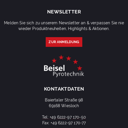
NEWSLETTER
Melden Sie sich zu unserem Newsletter an & verpassen Sie nie
wieder Produktneuheiten, Highlights & Aktionen.
ZUR ANMELDUNG
KONTAKTDATEN
Baiertaler Straße 98
69168 Wiesloch
Tel: +49 6222-97 170-50
Fax: +49 6222-97 170-77