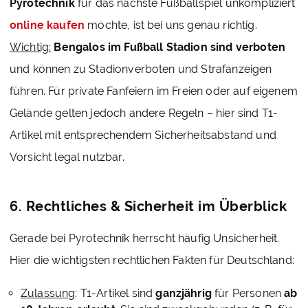
Pyrotechnik
für das nächste Fußballspiel unkompliziert
online kaufen
möchte, ist bei uns genau richtig.
Wichtig:
Bengalos im Fußball Stadion sind verboten
und können zu Stadionverboten und Strafanzeigen
führen. Für private Fanfeiern im Freien oder auf eigenem
Gelände gelten jedoch andere Regeln – hier sind T1-
Artikel mit entsprechendem Sicherheitsabstand und
Vorsicht legal nutzbar.
6. Rechtliches & Sicherheit im Überblick
Gerade bei Pyrotechnik herrscht häufig Unsicherheit.
Hier die wichtigsten rechtlichen Fakten für Deutschland:
Zulassung
: T1-Artikel sind
ganzjährig
für Personen
ab