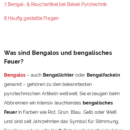
7 Bengal- & Rauchartikel bei Beisel Pyrotechnik
8 Häufig gestellte Fragen
Was sind Bengalos und bengalisches
Feuer?
Bengalos
– auch
Bengallichter
oder
Bengalfackeln
genannt – gehören zu den bekanntesten
pyrotechnischen Artikeln weltweit. Sie erzeugen beim
Abbrennen ein intensiv leuchtendes
bengalisches
Feuer
in Farben wie Rot, Grün, Blau, Gelb oder Weiß
und sind seit Jahrzehnten das Symbol für Stimmung,