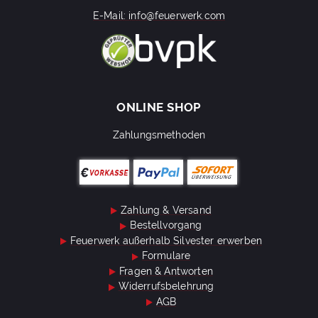
E-Mail: info@feuerwerk.com
ONLINE SHOP
Zahlungsmethoden
Zahlung & Versand
Bestellvorgang
Feuerwerk außerhalb Silvester erwerben
Formulare
Fragen & Antworten
Widerrufsbelehrung
AGB