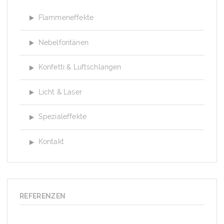
Flammeneffekte
Nebelfontänen
Konfetti & Luftschlangen
Licht & Laser
Spezialeffekte
Kontakt
REFERENZEN