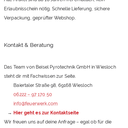
Erlaubnisschein nötig. Schnelle Lieferung, sichere
Verpackung, geprüfter Webshop.
Kontakt & Beratung
Das Team von Beisel Pyrotechnik GmbH in Wiesloch
steht dir mit Fachwissen zur Seite.
Baiertaler Straße 98, 69168 Wiesloch
06222 – 97 170 50
info@feuerwerk.com
Hier geht es zur Kontaktseite
→
Wir freuen uns auf deine Anfrage – egal ob für die