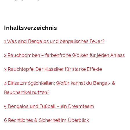
Inhaltsverzeichnis
1 Was sind Bengalos und bengalisches Feuer?
2 Rauchbomben – farbenfrohe Wolken für jeden Anlass
3 Rauchtöpfe: Der Klassiker für starke Effekte
4 Einsatzmöglichkeiten: Wofür kannst du Bengal- &
Rauchartikel nutzen?
5 Bengalos und Fußball – ein Dreamteam
6 Rechtliches & Sicherheit im Überblick