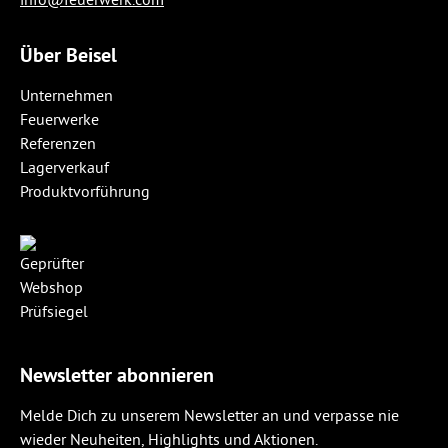
Über Beisel
Unternehmen
Feuerwerke
Referenzen
Lagerverkauf
Produktvorführung
Newsletter abonnieren
Melde Dich zu unserem Newsletter an und verpasse nie
wieder Neuheiten, Highlights und Aktionen.