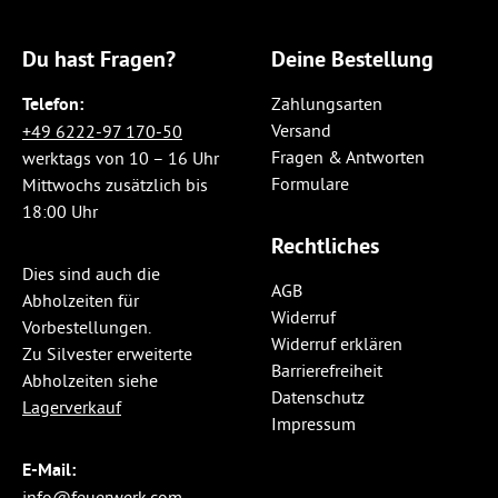
Du hast Fragen?
Deine Bestellung
Telefon:
Zahlungsarten
Versand
+49 6222-97 170-50
Fragen & Antworten
werktags von 10 – 16 Uhr
Formulare
Mittwochs zusätzlich bis
18:00 Uhr
Rechtliches
Dies sind auch die
AGB
Abholzeiten für
Widerruf
Vorbestellungen.
Widerruf erklären
Zu Silvester erweiterte
Barrierefreiheit
Abholzeiten siehe
Datenschutz
Lagerverkauf
Impressum
E-Mail:
info@feuerwerk.com