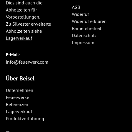
Dies sind auch die
AGB
Abholzeiten für
Widerruf
Vorbestellungen.
Widerruf erklären
Zu Silvester erweiterte
Barrierefreiheit
Abholzeiten siehe
Datenschutz
Lagerverkauf
Impressum
E-Mail:
info@feuerwerk.com
Über Beisel
Unternehmen
Feuerwerke
Referenzen
Lagerverkauf
Produktvorführung