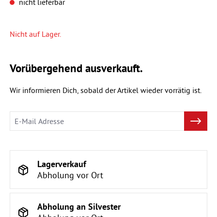
nicht lieferbar
Nicht auf Lager.
Vorübergehend ausverkauft.
Wir informieren Dich, sobald der Artikel wieder vorrätig ist.
Lagerverkauf
Abholung vor Ort
Abholung an Silvester