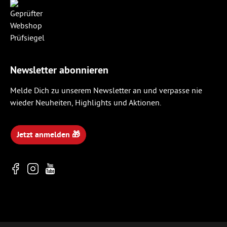
Newsletter abonnieren
Melde Dich zu unserem Newsletter an und verpasse nie
wieder Neuheiten, Highlights und Aktionen.
Jetzt anmelden 🎁