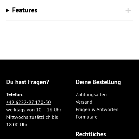
Features
Du hast Fragen?
Deine Bestellung
Telefon:
Zahlungsarten
Versand
+49 6222-97 170-50
Fragen & Antworten
werktags von 10 – 16 Uhr
Formulare
Mittwochs zusätzlich bis
18:00 Uhr
Rechtliches