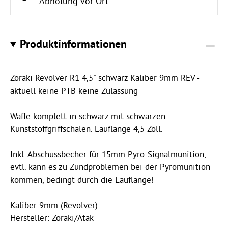
Abholung vor Ort
Produktinformationen
Zoraki Revolver R1 4,5" schwarz Kaliber 9mm REV -
aktuell keine PTB keine Zulassung
Waffe komplett in schwarz mit schwarzen
Kunststoffgriffschalen. Lauflänge 4,5 Zoll.
Inkl. Abschussbecher für 15mm Pyro-Signalmunition,
evtl. kann es zu Zündproblemen bei der Pyromunition
kommen, bedingt durch die Lauflänge!
Kaliber 9mm (Revolver)
Hersteller: Zoraki/Atak