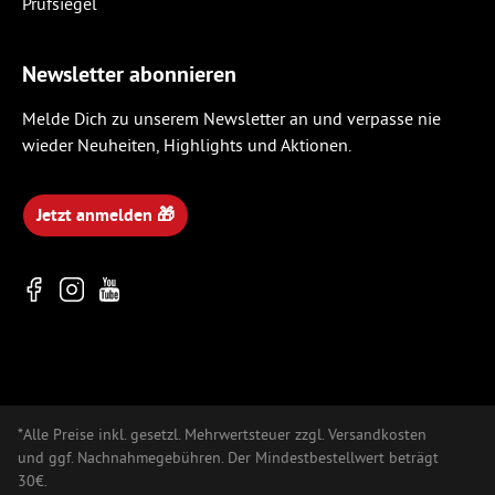
Newsletter abonnieren
Melde Dich zu unserem Newsletter an und verpasse nie
wieder Neuheiten, Highlights und Aktionen.
Jetzt anmelden 🎁
*Alle Preise inkl. gesetzl. Mehrwertsteuer zzgl. Versandkosten
und ggf. Nachnahmegebühren. Der Mindestbestellwert beträgt
30€.