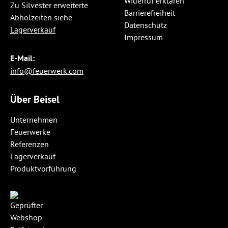
Widerruf erklären
Zu Silvester erweiterte
Barrierefreiheit
Abholzeiten siehe
Datenschutz
Lagerverkauf
Impressum
E-Mail:
info@feuerwerk.com
Über Beisel
Unternehmen
Feuerwerke
Referenzen
Lagerverkauf
Produktvorführung