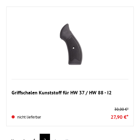
Griffschalen Kunststoff für HW 37 / HW 88 - I2
30,00 €*
27,90 €*
nicht lieferbar