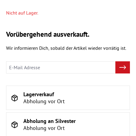
Nicht auf Lager.
Vorübergehend ausverkauft.
Wir informieren Dich, sobald der Artikel wieder vorrätig ist.
Lagerverkauf
Abholung vor Ort
Abholung an Silvester
Abholung vor Ort