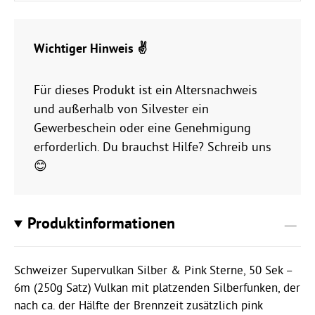
Wichtiger Hinweis ✌️
Für dieses Produkt ist ein Altersnachweis
und außerhalb von Silvester ein
Gewerbeschein oder eine Genehmigung
erforderlich. Du brauchst Hilfe? Schreib uns
😊
Produktinformationen
Schweizer Supervulkan Silber & Pink Sterne, 50 Sek –
6m (250g Satz) Vulkan mit platzenden Silberfunken, der
nach ca. der Hälfte der Brennzeit zusätzlich pink