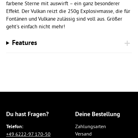
farbene Sterne mit auswirft – ein ganz besonderer
Effekt. Der Vulkan reizt die 250g Explosivmasse, die für
Fontänen und Vulkane zulässig sind voll aus. Größer
geht's einfach nicht mehr!
Features
Du hast Fragen?
Deine Bestellung
Telefon:
Zahlungsarten
Versand
+49 6222-97 170-50