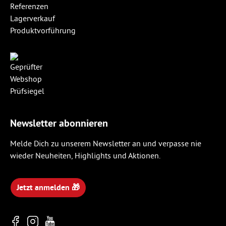
Referenzen
Lagerverkauf
Produktvorführung
Newsletter abonnieren
Melde Dich zu unserem Newsletter an und verpasse nie
wieder Neuheiten, Highlights und Aktionen.
Jetzt anmelden 🎁