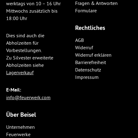
Fragen & Antworten
werktags von 10 – 16 Uhr
Formulare
Mittwochs zusätzlich bis
18:00 Uhr
Rechtliches
Dies sind auch die
AGB
Abholzeiten für
Widerruf
Vorbestellungen.
Widerruf erklären
Zu Silvester erweiterte
Barrierefreiheit
Abholzeiten siehe
Datenschutz
Lagerverkauf
Impressum
E-Mail:
info@feuerwerk.com
Über Beisel
Unternehmen
Feuerwerke