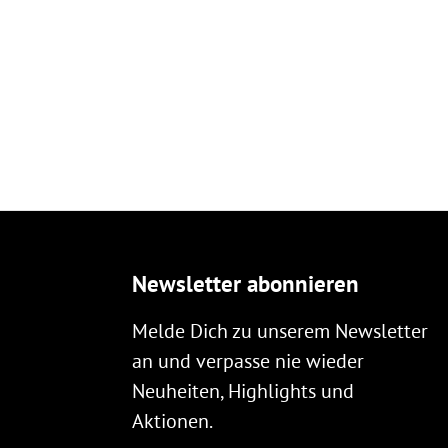
Newsletter abonnieren
Melde Dich zu unserem Newsletter
an und verpasse nie wieder
Neuheiten, Highlights und
Aktionen.