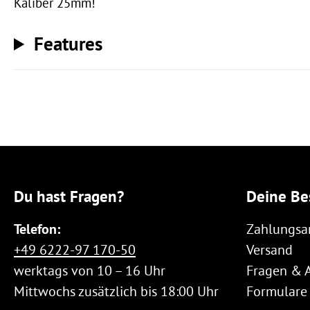
Kaliber 25mm!
Features
Du hast Fragen?
Deine Be
Telefon:
Zahlungsa
+49 6222-97 170-50
Versand
werktags von 10 – 16 Uhr
Fragen & 
Mittwochs zusätzlich bis 18:00 Uhr
Formulare