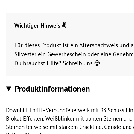
Wichtiger Hinweis ✌️
Für dieses Produkt ist ein Altersnachweis und
Silvester ein Gewerbeschein oder eine Genehmi
Du brauchst Hilfe? Schreib uns 😊
Produktinformationen
Downhill Thrill - Verbundfeuerwerk mit 93 Schuss Ein
Brokat-Effekten, Weißblinker mit bunten Sternen und 
Sternen teilweise mit starkem Crackling. Gerade und