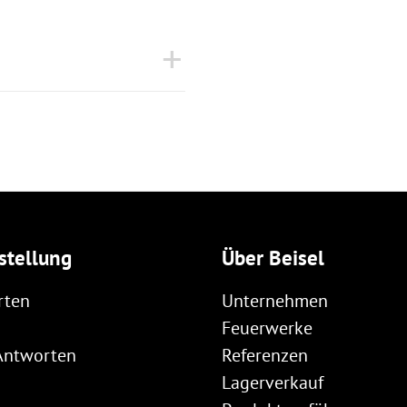
stellung
Über Beisel
rten
Unternehmen
Feuerwerke
Antworten
Referenzen
Lagerverkauf