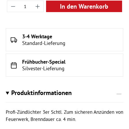
Produkt Anzahl: Gib den gewünschten Wert ei
In den Warenkorb
3-4 Werktage
Standard-Lieferung
Frühbucher-Special
Silvester-Lieferung
Produktinformationen
Profi-Zündlichter 3er Schtl. Zum sicheren Anzünden von
Feuerwerk, Brenndauer ca. 4 min.