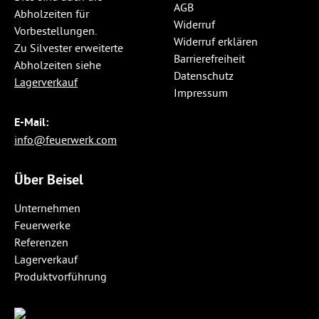
AGB
Abholzeiten für
Widerruf
Vorbestellungen.
Widerruf erklären
Zu Silvester erweiterte
Barrierefreiheit
Abholzeiten siehe
Datenschutz
Lagerverkauf
Impressum
E-Mail:
info@feuerwerk.com
Über Beisel
Unternehmen
Feuerwerke
Referenzen
Lagerverkauf
Produktvorführung