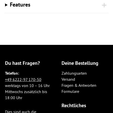
Features
Du hast Fragen?
Deine Bestellung
Telefon:
Zahlungsarten
Versand
+49 6222-97 170-50
Fragen & Antworten
werktags von 10 – 16 Uhr
Formulare
Mittwochs zusätzlich bis
18:00 Uhr
Rechtliches
Dies sind auch die