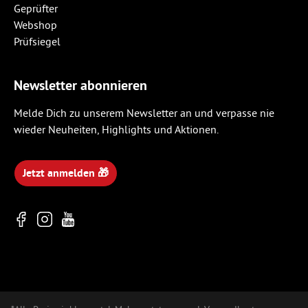
Newsletter abonnieren
Melde Dich zu unserem Newsletter an und verpasse nie
wieder Neuheiten, Highlights und Aktionen.
Jetzt anmelden 🎁