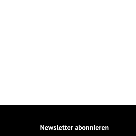
Newsletter abonnieren