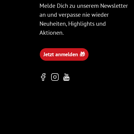
Melde Dich zu unserem Newsletter
an und verpasse nie wieder
Neuheiten, Highlights und
Aktionen.
Jetzt anmelden 🎁