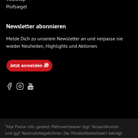
Newsletter abonnieren
Melde Dich zu unserem Newsletter an und verpasse nie
wieder Neuheiten, Highlights und Aktionen.
Jetzt anmelden 🎁
*Alle Preise inkl. gesetzl. Mehrwertsteuer zzgl. Versandkosten
und ggf. Nachnahmegebühren. Der Mindestbestellwert beträgt