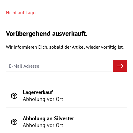
Nicht auf Lager.
Vorübergehend ausverkauft.
Wir informieren Dich, sobald der Artikel wieder vorrätig ist.
Lagerverkauf
Abholung vor Ort
Abholung an Silvester
Abholung vor Ort