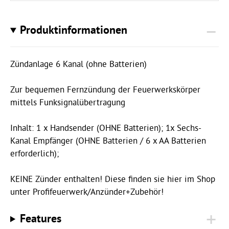
Produktinformationen
Zündanlage 6 Kanal (ohne Batterien)
Zur bequemen Fernzündung der Feuerwerkskörper
mittels Funksignalübertragung
Inhalt: 1 x Handsender (OHNE Batterien); 1x Sechs-
Kanal Empfänger (OHNE Batterien / 6 x AA Batterien
erforderlich);
KEINE Zünder enthalten! Diese finden sie hier im Shop
unter Profifeuerwerk/Anzünder+Zubehör!
Features