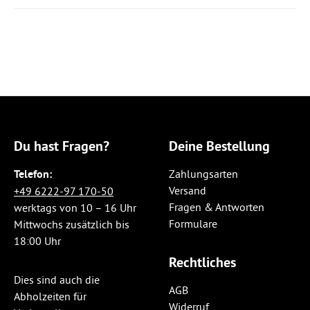
Du hast Fragen?
Deine Bestellung
Telefon:
Zahlungsarten
Versand
+49 6222-97 170-50
Fragen & Antworten
werktags von 10 – 16 Uhr
Formulare
Mittwochs zusätzlich bis
18:00 Uhr
Rechtliches
Dies sind auch die
AGB
Abholzeiten für
Widerruf