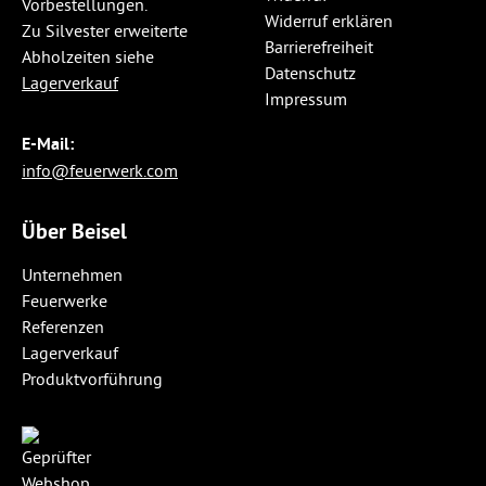
Vorbestellungen.
Widerruf erklären
Zu Silvester erweiterte
Barrierefreiheit
Abholzeiten siehe
Datenschutz
Lagerverkauf
Impressum
E-Mail:
info@feuerwerk.com
Über Beisel
Unternehmen
Feuerwerke
Referenzen
Lagerverkauf
Produktvorführung