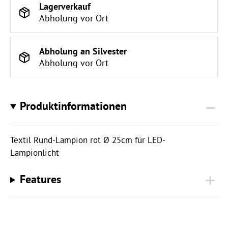
Lagerverkauf
Abholung vor Ort
Abholung an Silvester
Abholung vor Ort
Produktinformationen
Textil Rund-Lampion rot Ø 25cm für LED-
Lampionlicht
Features