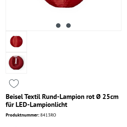
Beisel Textil Rund-Lampion rot Ø 25cm
für LED-Lampionlicht
Produktnummer:
8413RO