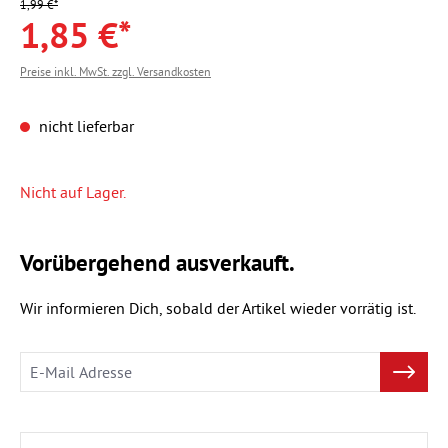
1,99 €*
1,85 €*
Preise inkl. MwSt. zzgl. Versandkosten
nicht lieferbar
Nicht auf Lager.
Vorübergehend ausverkauft.
Wir informieren Dich, sobald der Artikel wieder vorrätig ist.