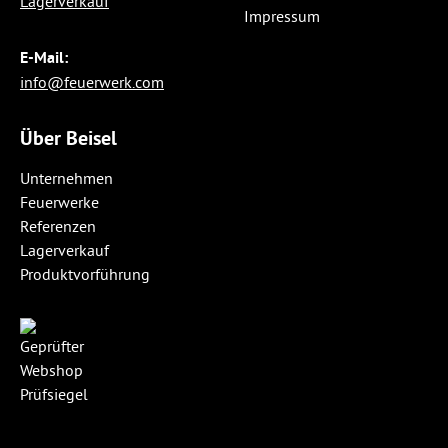
Lagerverkauf
Impressum
E-Mail:
info@feuerwerk.com
Über Beisel
Unternehmen
Feuerwerke
Referenzen
Lagerverkauf
Produktvorführung