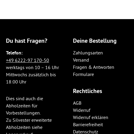
Du hast Fragen?
Deine Bestellung
Telefon:
Zahlungsarten
Versand
+49 6222-97 170-50
Fragen & Antworten
werktags von 10 – 16 Uhr
Formulare
Mittwochs zusätzlich bis
18:00 Uhr
Rechtliches
Dies sind auch die
AGB
Abholzeiten für
Widerruf
Vorbestellungen.
Widerruf erklären
Zu Silvester erweiterte
Barrierefreiheit
Abholzeiten siehe
Datenschutz