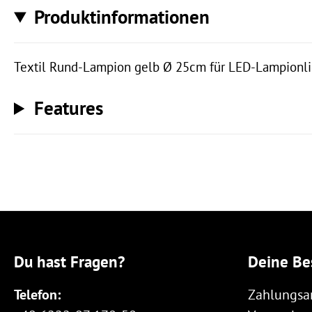
Produktinformationen
Textil Rund-Lampion gelb Ø 25cm für LED-Lampionl
Features
Du hast Fragen?
Deine Be
Telefon:
Zahlungsa