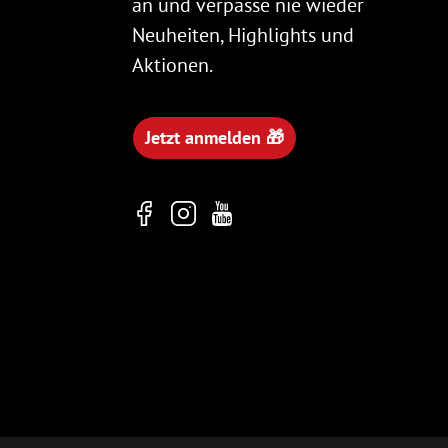
an und verpasse nie wieder
Neuheiten, Highlights und
Aktionen.
Jetzt anmelden 🎁