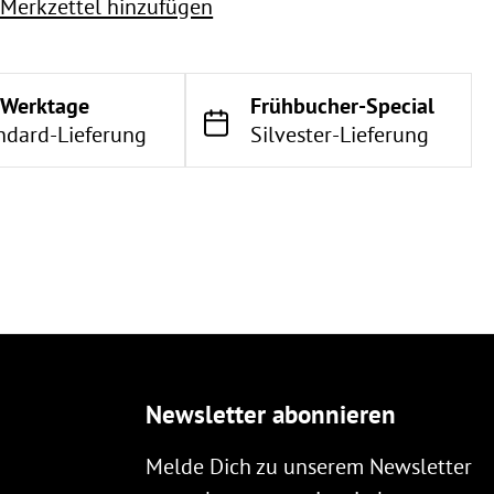
Merkzettel hinzufügen
 Werktage
Frühbucher-Special
ndard-Lieferung
Silvester-Lieferung
Newsletter abonnieren
Melde Dich zu unserem Newsletter