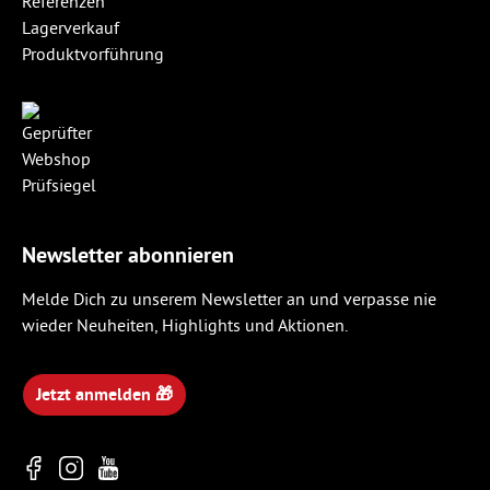
Referenzen
Lagerverkauf
Produktvorführung
Newsletter abonnieren
Melde Dich zu unserem Newsletter an und verpasse nie
wieder Neuheiten, Highlights und Aktionen.
Jetzt anmelden 🎁