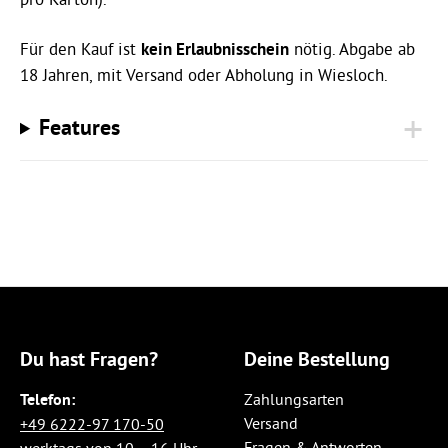
Für den Kauf ist
kein Erlaubnisschein
nötig. Abgabe ab
18 Jahren, mit Versand oder Abholung in Wiesloch.
Features
Du hast Fragen?
Deine Bestellung
Telefon:
Zahlungsarten
Versand
+49 6222-97 170-50
Fragen & Antworten