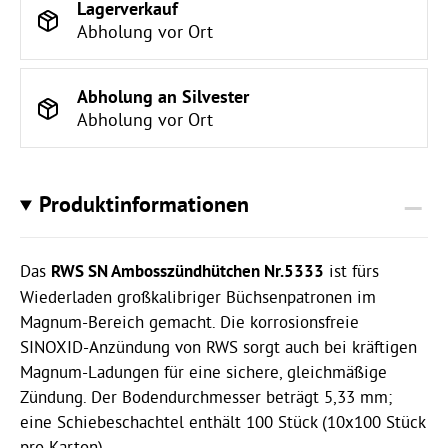
Lagerverkauf
Abholung vor Ort
Abholung an Silvester
Abholung vor Ort
Produktinformationen
Das
RWS SN Ambosszündhütchen Nr.5333
ist fürs
Wiederladen großkalibriger Büchsenpatronen im
Magnum-Bereich gemacht. Die korrosionsfreie
SINOXID-Anzündung von RWS sorgt auch bei kräftigen
Magnum-Ladungen für eine sichere, gleichmäßige
Zündung. Der Bodendurchmesser beträgt 5,33 mm;
eine Schiebeschachtel enthält 100 Stück (10x100 Stück
pro Karton).