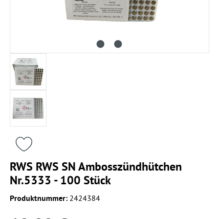
RWS RWS SN Ambosszündhütchen
Nr.5333 - 100 Stück
Produktnummer:
2424384