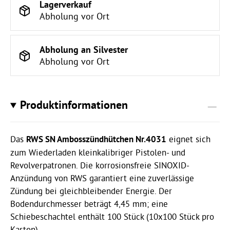
Lagerverkauf
Abholung vor Ort
Abholung an Silvester
Abholung vor Ort
Produktinformationen
Das
RWS SN Ambosszündhütchen Nr.4031
eignet sich
zum Wiederladen kleinkalibriger Pistolen- und
Revolverpatronen. Die korrosionsfreie SINOXID-
Anzündung von RWS garantiert eine zuverlässige
Zündung bei gleichbleibender Energie. Der
Bodendurchmesser beträgt 4,45 mm; eine
Schiebeschachtel enthält 100 Stück (10x100 Stück pro
Karton).