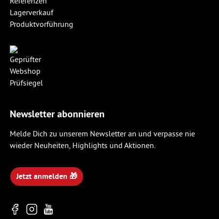
Referenzen
Lagerverkauf
Produktvorführung
Newsletter abonnieren
Melde Dich zu unserem Newsletter an und verpasse nie
wieder Neuheiten, Highlights und Aktionen.
Jetzt anmelden 🎁