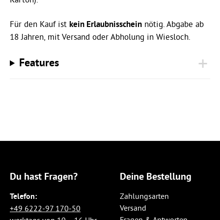
Für den Kauf ist
kein Erlaubnisschein
nötig. Abgabe ab
18 Jahren, mit Versand oder Abholung in Wiesloch.
Features
Du hast Fragen?
Deine Bestellung
Telefon:
Zahlungsarten
Versand
+49 6222-97 170-50
Fragen & Antworten