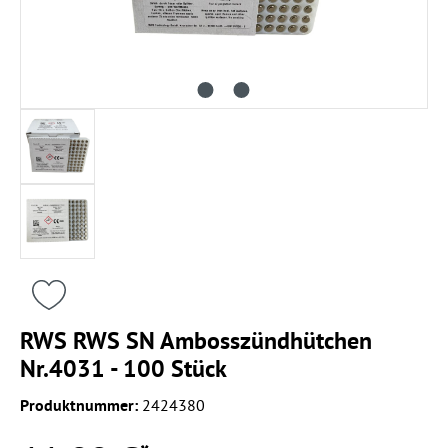
RWS RWS SN Ambosszündhütchen
Nr.4031 - 100 Stück
Produktnummer:
2424380