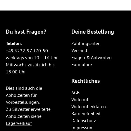
Du hast Fragen?
Deine Bestellung
Telefon:
Zahlungsarten
Versand
+49 6222-97 170-50
Fragen & Antworten
werktags von 10 – 16 Uhr
Formulare
Mittwochs zusätzlich bis
18:00 Uhr
Rechtliches
Dies sind auch die
AGB
Abholzeiten für
Widerruf
Vorbestellungen.
Widerruf erklären
Zu Silvester erweiterte
Barrierefreiheit
Abholzeiten siehe
Datenschutz
Lagerverkauf
Impressum