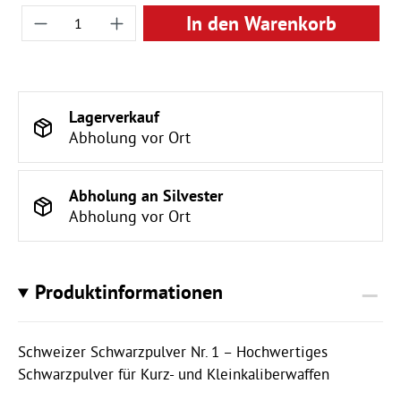
Produkt Anzahl: Gib den gewünschten Wert ei
In den Warenkorb
Lagerverkauf
Abholung vor Ort
Abholung an Silvester
Abholung vor Ort
Produktinformationen
Schweizer Schwarzpulver Nr. 1 – Hochwertiges
Schwarzpulver für Kurz- und Kleinkaliberwaffen