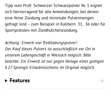
Tipp vom Profi: Schweizer Schwarzpulver Nr. 1 eignet
sich hervorragend für alle Anwendungen, bei denen
eine feine Zündung und minimale Pulvermengen
gefragt sind – zum Beispiel in Kalibern .31, .36 oder für
Sportpistolen mit Zündhütchenzündung.
Achtung: Erwerb von Treibladungspulver!
Der Kauf dieses Pulvers ist ausschließlich vor Ort in
unserem Ladengeschäft in Wiesloch möglich. Bitte
beachte: Ein Erwerb ist nur gegen Vorlage eines gültigen
§ 27 SprengG-Erlaubnisscheins im Original möglich.
Features