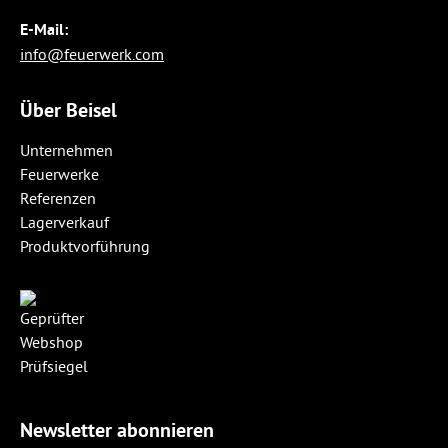
E-Mail:
info@feuerwerk.com
Über Beisel
Unternehmen
Feuerwerke
Referenzen
Lagerverkauf
Produktvorführung
Newsletter abonnieren