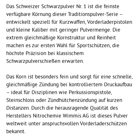
Das Schweizer Schwarzpulver Nr. 1 ist die feinste
verfügbare Körnung dieser Traditionspulver-Serie –
entwickelt speziell für Kurzwaffen, Vorderladerpistolen
und kleine Kaliber mit geringer Pulvermenge. Die
extrem gleichmäßige Kornstruktur und Reinheit
machen es zur ersten Wahl für Sportschützen, die
höchste Präzision bei klassischem
Schwarzpulverschießen erwarten.
Das Korn ist besonders fein und sorgt für eine schnelle,
gleichmäßige Zündung bei kontrolliertem Druckaufbau
– ideal für Disziplinen wie Perkussionspistole,
Steinschloss oder Zündhütchenzündung auf kurzen
Distanzen. Durch die herausragende Qualität des
Herstellers Nitrochemie Wimmis AG ist dieses Pulver
weltweit unter anspruchsvollen Vorderladerschützen
bekannt.