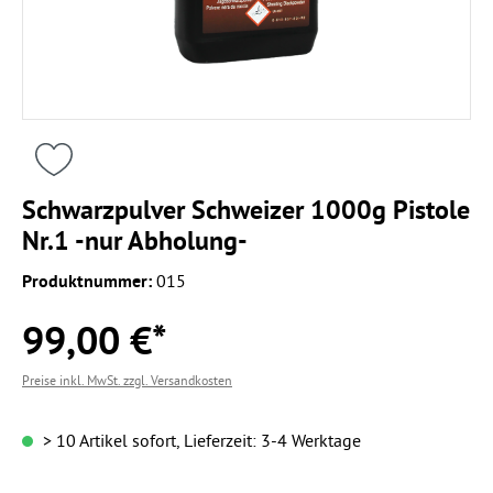
Schwarzpulver Schweizer 1000g Pistole
Nr.1 -nur Abholung-
Produktnummer:
015
99,00 €*
Preise inkl. MwSt. zzgl. Versandkosten
> 10 Artikel sofort, Lieferzeit: 3-4 Werktage