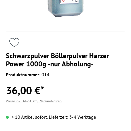
Schwarzpulver Böllerpulver Harzer
Power 1000g -nur Abholung-
Produktnummer:
014
36,00 €*
Preise inkl. MwSt. zzgl. Versandkosten
> 10 Artikel sofort, Lieferzeit: 3-4 Werktage