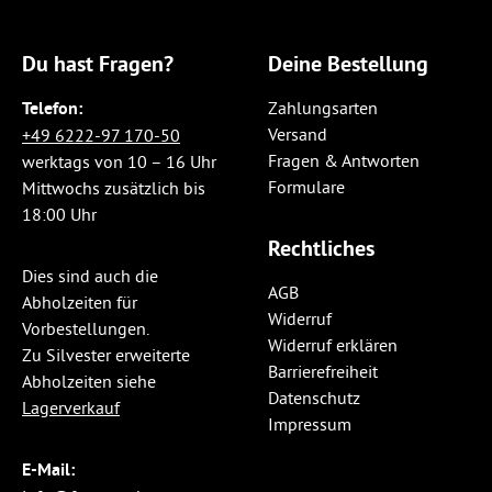
Du hast Fragen?
Deine Bestellung
Telefon:
Zahlungsarten
Versand
+49 6222-97 170-50
Fragen & Antworten
werktags von 10 – 16 Uhr
Formulare
Mittwochs zusätzlich bis
18:00 Uhr
Rechtliches
Dies sind auch die
AGB
Abholzeiten für
Widerruf
Vorbestellungen.
Widerruf erklären
Zu Silvester erweiterte
Barrierefreiheit
Abholzeiten siehe
Datenschutz
Lagerverkauf
Impressum
E-Mail: