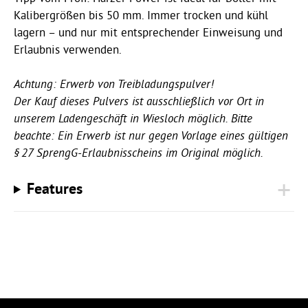
Kalibergrößen bis 50 mm. Immer trocken und kühl
lagern – und nur mit entsprechender Einweisung und
Erlaubnis verwenden.
Achtung: Erwerb von Treibladungspulver!
Der Kauf dieses Pulvers ist ausschließlich vor Ort in
unserem Ladengeschäft in Wiesloch möglich. Bitte
beachte: Ein Erwerb ist nur gegen Vorlage eines gültigen
§ 27 SprengG-Erlaubnisscheins im Original möglich.
Features