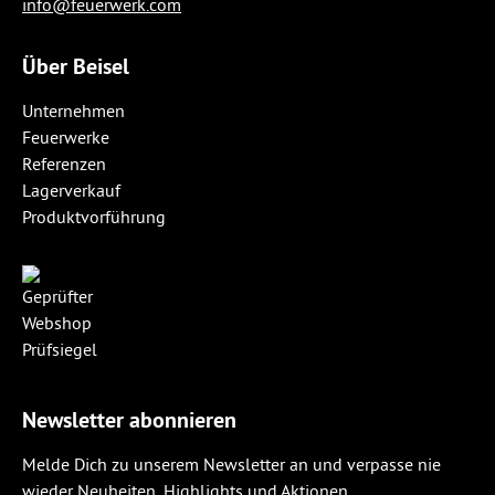
info@feuerwerk.com
Über Beisel
Unternehmen
Feuerwerke
Referenzen
Lagerverkauf
Produktvorführung
Newsletter abonnieren
Melde Dich zu unserem Newsletter an und verpasse nie
wieder Neuheiten, Highlights und Aktionen.