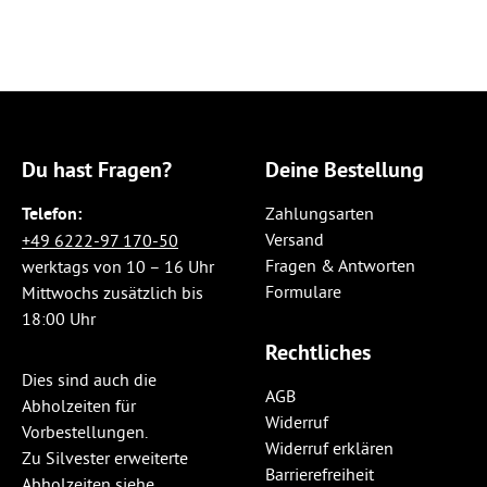
Du hast Fragen?
Deine Bestellung
Telefon:
Zahlungsarten
Versand
+49 6222-97 170-50
Fragen & Antworten
werktags von 10 – 16 Uhr
Formulare
Mittwochs zusätzlich bis
18:00 Uhr
Rechtliches
Dies sind auch die
AGB
Abholzeiten für
Widerruf
Vorbestellungen.
Widerruf erklären
Zu Silvester erweiterte
Barrierefreiheit
Abholzeiten siehe