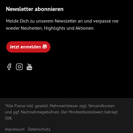
Newsletter abonnieren
Melde Dich zu unserem Newsletter an und verpasse nie
wieder Neuheiten, Highlights und Aktionen.
Jetzt anmelden 🎁
*Alle Preise inkl. gesetzl. Mehrwertsteuer zzgl. Versandkosten
und ggf. Nachnahmegebühren. Der Mindestbestellwert beträgt
30€.
Impressum
Datenschutz