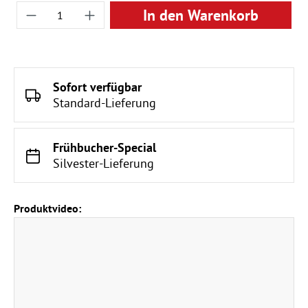
Produkt Anzahl: Gib den gewünschten Wert ei
In den Warenkorb
Sofort verfügbar
Standard-Lieferung
Frühbucher-Special
Silvester-Lieferung
Produktvideo: