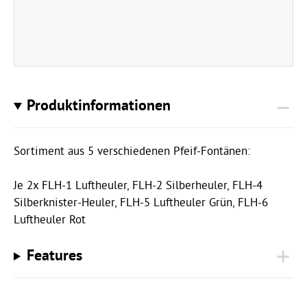
Produktinformationen
Sortiment aus 5 verschiedenen Pfeif-Fontänen:
Je 2x FLH-1 Luftheuler, FLH-2 Silberheuler, FLH-4
Silberknister-Heuler, FLH-5 Luftheuler Grün, FLH-6
Luftheuler Rot
Features