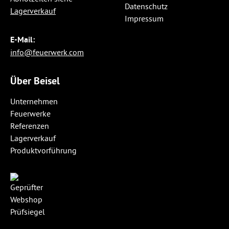
Datenschutz
Lagerverkauf
Impressum
E-Mail:
info@feuerwerk.com
Über Beisel
Unternehmen
Feuerwerke
Referenzen
Lagerverkauf
Produktvorführung