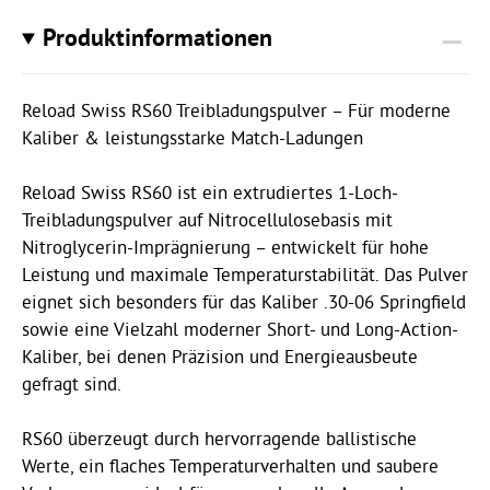
Produktinformationen
Reload Swiss RS60 Treibladungspulver – Für moderne
Kaliber & leistungsstarke Match-Ladungen
Reload Swiss RS60 ist ein extrudiertes 1-Loch-
Treibladungspulver auf Nitrocellulosebasis mit
Nitroglycerin-Imprägnierung – entwickelt für hohe
Leistung und maximale Temperaturstabilität. Das Pulver
eignet sich besonders für das Kaliber .30-06 Springfield
sowie eine Vielzahl moderner Short- und Long-Action-
Kaliber, bei denen Präzision und Energieausbeute
gefragt sind.
RS60 überzeugt durch hervorragende ballistische
Werte, ein flaches Temperaturverhalten und saubere