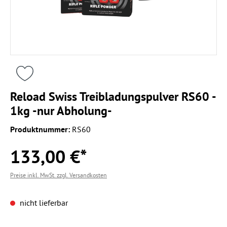
Reload Swiss Treibladungspulver RS60 -
1kg -nur Abholung-
Produktnummer:
RS60
133,00 €*
Preise inkl. MwSt. zzgl. Versandkosten
nicht lieferbar