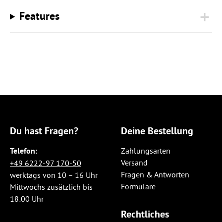
Features
Du hast Fragen?
Deine Bestellung
Telefon:
Zahlungsarten
Versand
+49 6222-97 170-50
Fragen & Antworten
werktags von 10 – 16 Uhr
Formulare
Mittwochs zusätzlich bis
18:00 Uhr
Rechtliches