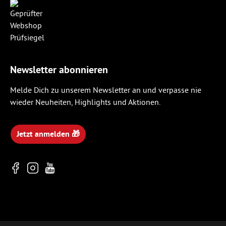
Newsletter abonnieren
Melde Dich zu unserem Newsletter an und verpasse nie
wieder Neuheiten, Highlights und Aktionen.
Jetzt anmelden 🎁