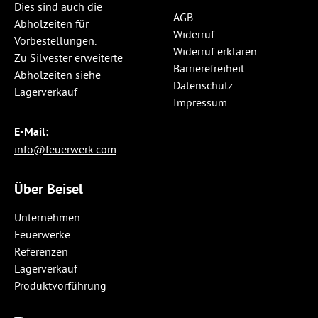
Dies sind auch die
AGB
Abholzeiten für
Widerruf
Vorbestellungen.
Widerruf erklären
Zu Silvester erweiterte
Barrierefreiheit
Abholzeiten siehe
Datenschutz
Lagerverkauf
Impressum
E-Mail:
info@feuerwerk.com
Über Beisel
Unternehmen
Feuerwerke
Referenzen
Lagerverkauf
Produktvorführung