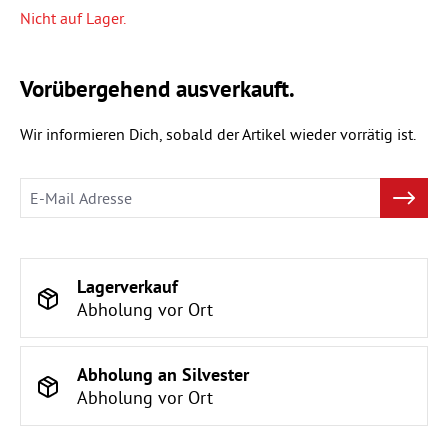
Nicht auf Lager.
Vorübergehend ausverkauft.
Wir informieren Dich, sobald der Artikel wieder vorrätig ist.
Lagerverkauf
Abholung vor Ort
Abholung an Silvester
Abholung vor Ort