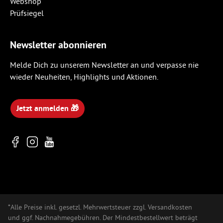
Newsletter abonnieren
Melde Dich zu unserem Newsletter an und verpasse nie
wieder Neuheiten, Highlights und Aktionen.
Jetzt anmelden 🎁
*Alle Preise inkl. gesetzl. Mehrwertsteuer zzgl. Versandkosten
und ggf. Nachnahmegebühren. Der Mindestbestellwert beträgt