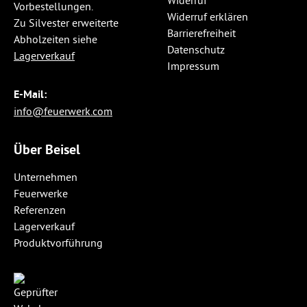
Widerruf
Vorbestellungen.
Widerruf erklären
Zu Silvester erweiterte
Barrierefreiheit
Abholzeiten siehe
Datenschutz
Lagerverkauf
Impressum
E-Mail:
info@feuerwerk.com
Über Beisel
Unternehmen
Feuerwerke
Referenzen
Lagerverkauf
Produktvorführung