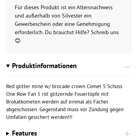
Für dieses Produkt ist ein Altersnachweis
und außerhalb von Silvester ein
Gewerbeschein oder eine Genehmigung
erforderlich. Du brauchst Hilfe? Schreib uns
😊
Produktinformationen
Red glitter mine w/ brocade crown Comet 5 Schuss
One Row Fan 5 rot glitzernde Feuertöpfe mit
Brokatkometen werden auf einmal als Fächer
abgeschossen. Gegenstand muss vor Zündung gegen
Umfallen gesichert werden!!!
Features