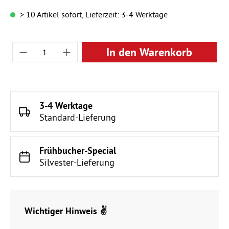
> 10 Artikel sofort, Lieferzeit: 3-4 Werktage
Produkt Anzahl: Gib den gewünschten Wert ei
In den Warenkorb
3-4 Werktage
Standard-Lieferung
Frühbucher-Special
Silvester-Lieferung
Wichtiger Hinweis ✌️