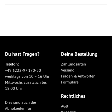
Du hast Fragen?
Deine Bestellung
Telefon:
Zahlungsarten
Versand
+49 6222-97 170-50
Fragen & Antworten
werktags von 10 – 16 Uhr
Formulare
Mittwochs zusätzlich bis
18:00 Uhr
Rechtliches
Dies sind auch die
AGB
Abholzeiten für