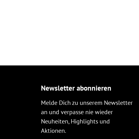
Newsletter abonnieren
Melde Dich zu unserem Newsletter
an und verpasse nie wieder
Neuheiten, Highlights und
Aktionen.