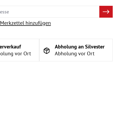
Merkzettel hinzufügen
erverkauf
Abholung an Silvester
olung vor Ort
Abholung vor Ort