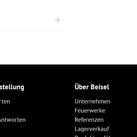
stellung
Über Beisel
rten
Unternehmen
Feuerwerke
Antworten
Referenzen
Lagerverkauf