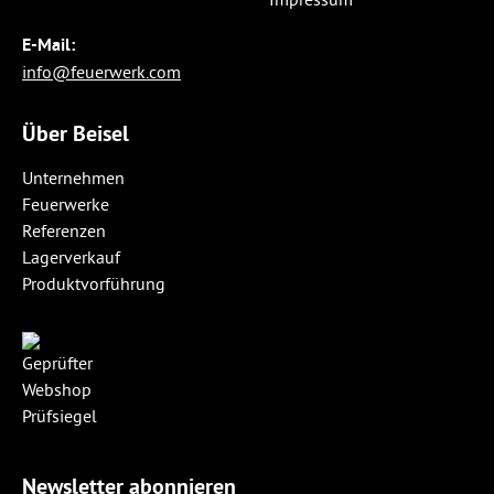
E-Mail:
info@feuerwerk.com
Über Beisel
Unternehmen
Feuerwerke
Referenzen
Lagerverkauf
Produktvorführung
Newsletter abonnieren