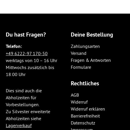
Du hast Fragen?
Deine Bestellung
Telefon:
Zahlungsarten
Versand
+49 6222-97 170-50
Fragen & Antworten
werktags von 10 – 16 Uhr
Formulare
Mittwochs zusätzlich bis
18:00 Uhr
Rechtliches
Dies sind auch die
AGB
Abholzeiten für
Widerruf
Vorbestellungen.
Widerruf erklären
Zu Silvester erweiterte
Barrierefreiheit
Abholzeiten siehe
Datenschutz
Lagerverkauf
Impressum