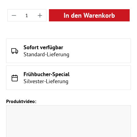
Produkt Anzahl: Gib den gewünschten Wert ei
In den Warenkorb
Sofort verfügbar
Standard-Lieferung
Frühbucher-Special
Silvester-Lieferung
Produktvideo: