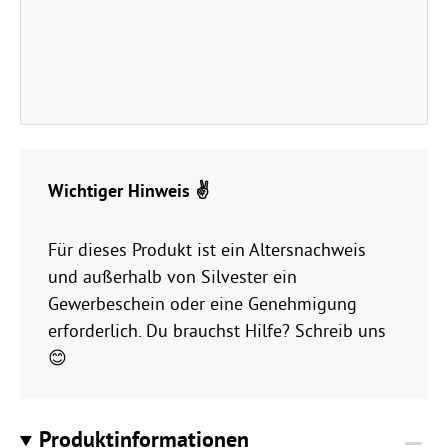
Wichtiger Hinweis ✌️
Für dieses Produkt ist ein Altersnachweis
und außerhalb von Silvester ein
Gewerbeschein oder eine Genehmigung
erforderlich. Du brauchst Hilfe? Schreib uns
😊
Produktinformationen