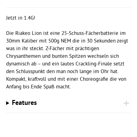
Jetzt in 1.4G!
Die Riakeo Lion ist eine 25-Schuss-Fächerbatterie im
30mm Kaliber mit 500g NEM die in 30 Sekunden zeigt
was in ihr steckt. Z-Fächer mit prächtigen
Chrysanthemen und bunten Spitzen wechseln sich
dynamisch ab – und ein lautes Crackling-Finale setzt
den Schlusspunkt den man noch lange im Ohr hat.
Kompakt, kraftvoll und mit einer Choreografie die von
Anfang bis Ende Spaß macht.
Features