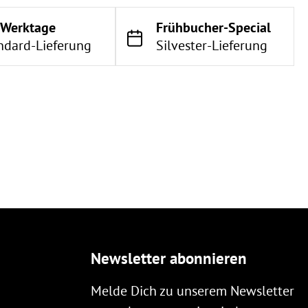
 Werktage
Frühbucher-Special
ndard-Lieferung
Silvester-Lieferung
Newsletter abonnieren
Melde Dich zu unserem Newsletter