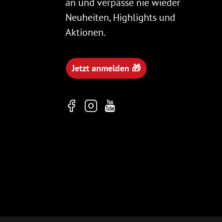
an und verpasse nie wieder
Neuheiten, Highlights und
Aktionen.
Jetzt anmelden 🎁