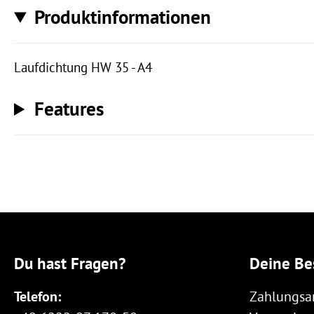
Produktinformationen
Laufdichtung HW 35 - A4
Features
Du hast Fragen?
Deine Be
Telefon:
Zahlungsa