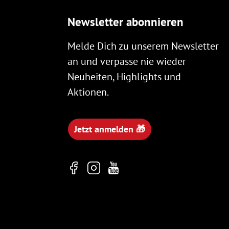
Newsletter abonnieren
Melde Dich zu unserem Newsletter
an und verpasse nie wieder
Neuheiten, Highlights und
Aktionen.
Jetzt anmelden 🎁