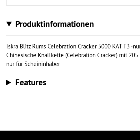
Produktinformationen
Iskra Blitz Rums Celebration Cracker 5000 KAT F3 -nu
Chinesische Knallkette (Celebration Cracker) mit 205
nur für Scheininhaber
Features