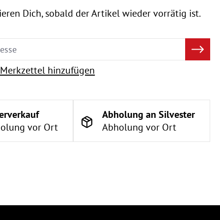
eren Dich, sobald der Artikel wieder vorrätig ist.
Merkzettel hinzufügen
erverkauf
Abholung an Silvester
olung vor Ort
Abholung vor Ort