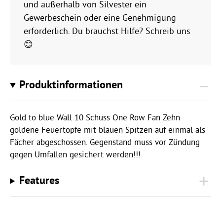
und außerhalb von Silvester ein
Gewerbeschein oder eine Genehmigung
erforderlich. Du brauchst Hilfe? Schreib uns
😊
Produktinformationen
Gold to blue Wall 10 Schuss One Row Fan Zehn
goldene Feuertöpfe mit blauen Spitzen auf einmal als
Fächer abgeschossen. Gegenstand muss vor Zündung
gegen Umfallen gesichert werden!!!
Features