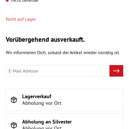
Nicht auf Lager.
Vorübergehend ausverkauft.
Wir informieren Dich, sobald der Artikel wieder vorrätig ist.
Lagerverkauf
Abholung vor Ort
Abholung an Silvester
Abholung vor Ort