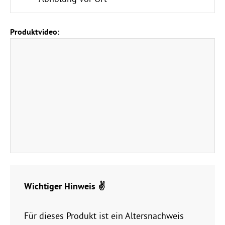
Produktvideo:
Wichtiger Hinweis ✌️
Für dieses Produkt ist ein Altersnachweis