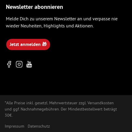
Newsletter abonnieren
Melde Dich zu unserem Newsletter an und verpasse nie
wieder Neuheiten, Highlights und Aktionen.
Jetzt anmelden 🎁
*Alle Preise inkl. gesetzl. Mehrwertsteuer zzgl. Versandkosten
und ggf. Nachnahmegebühren. Der Mindestbestellwert beträgt
30€.
Impressum
Datenschutz