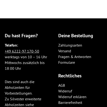
Du hast Fragen?
Deine Bestellung
Telefon:
Zahlungsarten
Versand
+49 6222-97 170-50
Fragen & Antworten
werktags von 10 – 16 Uhr
Formulare
Mittwochs zusätzlich bis
18:00 Uhr
Rechtliches
Dies sind auch die
AGB
Abholzeiten für
Widerruf
Vorbestellungen.
Widerruf erklären
Zu Silvester erweiterte
Barrierefreiheit
Abholzeiten siehe