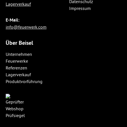
Datenschutz
Lagerverkauf
Impressum
E-Mail:
info@feuerwerk.com
Über Beisel
Unternehmen
Feuerwerke
Referenzen
Lagerverkauf
Produktvorführung