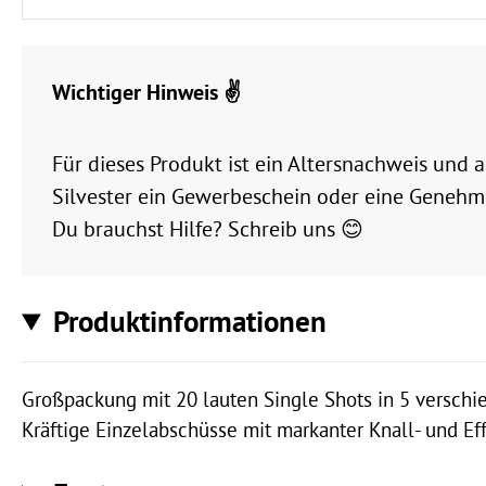
Wichtiger Hinweis ✌️
Für dieses Produkt ist ein Altersnachweis und
Silvester ein Gewerbeschein oder eine Genehmi
Du brauchst Hilfe? Schreib uns 😊
Produktinformationen
Großpackung mit 20 lauten Single Shots in 5 versch
Kräftige Einzelabschüsse mit markanter Knall- und E