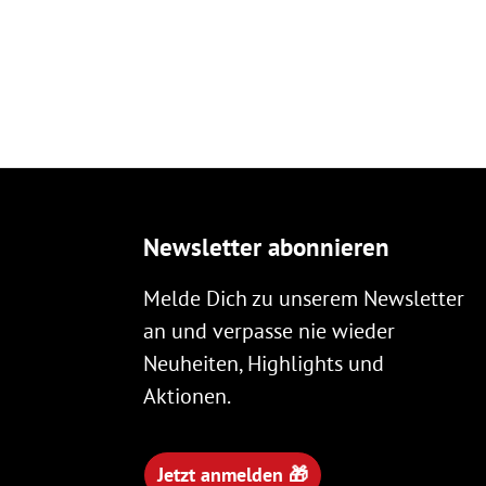
Newsletter abonnieren
Melde Dich zu unserem Newsletter
an und verpasse nie wieder
Neuheiten, Highlights und
Aktionen.
Jetzt anmelden 🎁