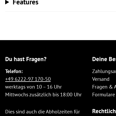
Features
Du hast Fragen?
Deine Be
Telefon:
Zahlungsa
+49 6222-97 170-50
Versand
werktags von 10 – 16 Uhr
Fragen & 
Mittwochs zusätzlich bis 18:00 Uhr
Formulare
Rechtlic
Dies sind auch die Abholzeiten für