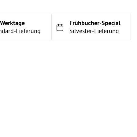
 Werktage
Frühbucher-Special
ndard-Lieferung
Silvester-Lieferung