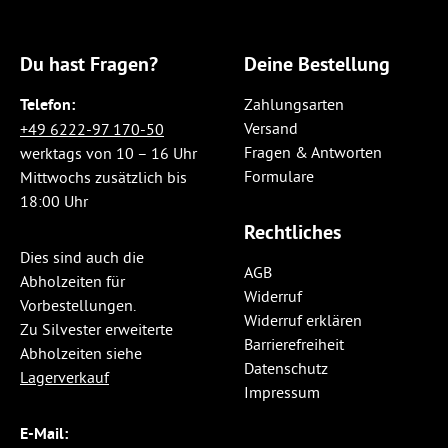
Du hast Fragen?
Deine Bestellung
Telefon:
Zahlungsarten
Versand
+49 6222-97 170-50
Fragen & Antworten
werktags von 10 – 16 Uhr
Formulare
Mittwochs zusätzlich bis
18:00 Uhr
Rechtliches
Dies sind auch die
AGB
Abholzeiten für
Widerruf
Vorbestellungen.
Widerruf erklären
Zu Silvester erweiterte
Barrierefreiheit
Abholzeiten siehe
Datenschutz
Lagerverkauf
Impressum
E-Mail: