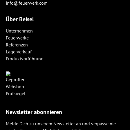
info@feuerwerk.com
Über Beisel
Unternehmen
Feuerwerke
Referenzen
Lagerverkauf
Produktvorführung
Newsletter abonnieren
Melde Dich zu unserem Newsletter an und verpasse nie