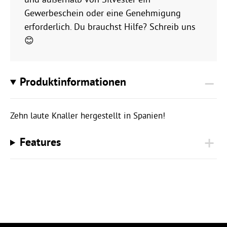
Gewerbeschein oder eine Genehmigung
erforderlich. Du brauchst Hilfe? Schreib uns
😊
Produktinformationen
Zehn laute Knaller hergestellt in Spanien!
Features