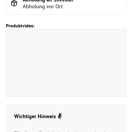
Abholung vor Ort
Produktvideo:
Wichtiger Hinweis ✌️