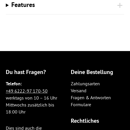
Features
Du hast Fragen?
Deine Bestellung
Telefon:
Zahlungsarten
Versand
+49 6222-97 170-50
Fragen & Antworten
werktags von 10 – 16 Uhr
Formulare
Mittwochs zusätzlich bis
18:00 Uhr
Rechtliches
Dies sind auch die