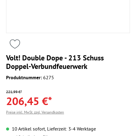
Volt! Double Dope - 213 Schuss
Doppel-Verbundfeuerwerk
Produktnummer:
6275
221,99 €*
206,45 €*
Preise inkl. MwSt. zzgl. Versandkosten
10 Artikel sofort, Lieferzeit: 3-4 Werktage