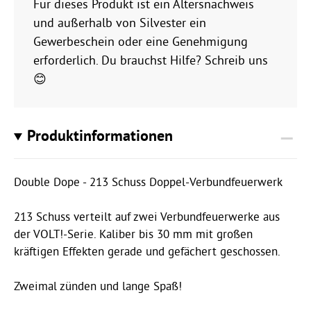
Für dieses Produkt ist ein Altersnachweis
und außerhalb von Silvester ein
Gewerbeschein oder eine Genehmigung
erforderlich. Du brauchst Hilfe? Schreib uns
😊
Produktinformationen
Double Dope - 213 Schuss Doppel-Verbundfeuerwerk
213 Schuss verteilt auf zwei Verbundfeuerwerke aus
der VOLT!-Serie. Kaliber bis 30 mm mit großen
kräftigen Effekten gerade und gefächert geschossen.
Zweimal zünden und lange Spaß!