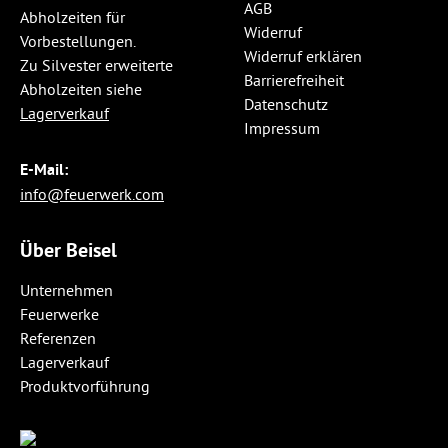
AGB
Abholzeiten für
Widerruf
Vorbestellungen.
Widerruf erklären
Zu Silvester erweiterte
Barrierefreiheit
Abholzeiten siehe
Datenschutz
Lagerverkauf
Impressum
E-Mail:
info@feuerwerk.com
Über Beisel
Unternehmen
Feuerwerke
Referenzen
Lagerverkauf
Produktvorführung