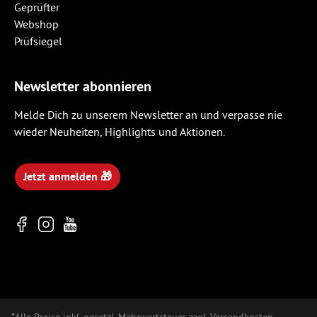
Newsletter abonnieren
Melde Dich zu unserem Newsletter an und verpasse nie
wieder Neuheiten, Highlights und Aktionen.
Jetzt anmelden 🎁