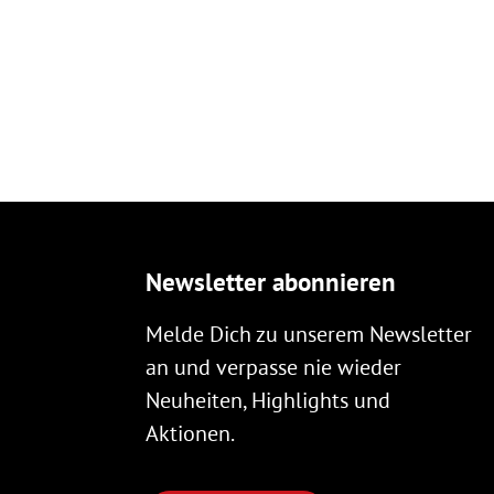
Newsletter abonnieren
Melde Dich zu unserem Newsletter
an und verpasse nie wieder
Neuheiten, Highlights und
Aktionen.