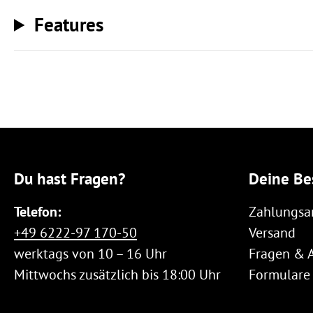
Features
Du hast Fragen?
Deine Be
Telefon:
Zahlungsa
+49 6222-97 170-50
Versand
werktags von 10 – 16 Uhr
Fragen & 
Mittwochs zusätzlich bis 18:00 Uhr
Formulare