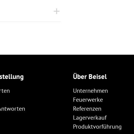
stellung
Über Beisel
rten
Unternehmen
Feuerwerke
Antworten
Referenzen
Lagerverkauf
Produktvorführung