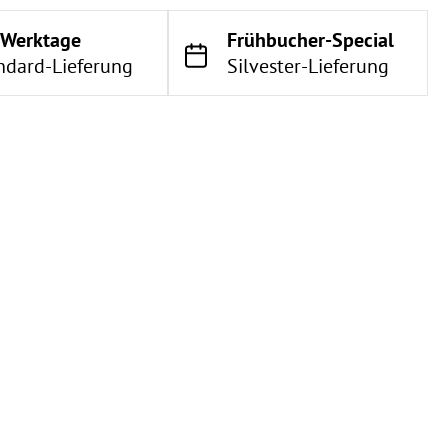
 Werktage
Frühbucher-Special
ndard-Lieferung
Silvester-Lieferung