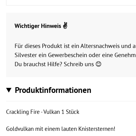
Wichtiger Hinweis ✌️
Für dieses Produkt ist ein Altersnachweis und
Silvester ein Gewerbeschein oder eine Genehmi
Du brauchst Hilfe? Schreib uns 😊
Produktinformationen
Crackling Fire - Vulkan 1 Stück
Goldvulkan mit einem lauten Knistersternen!