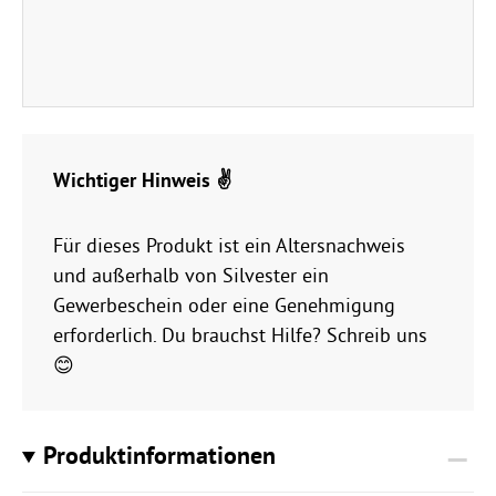
Wichtiger Hinweis ✌️
Für dieses Produkt ist ein Altersnachweis
und außerhalb von Silvester ein
Gewerbeschein oder eine Genehmigung
erforderlich. Du brauchst Hilfe? Schreib uns
😊
Produktinformationen