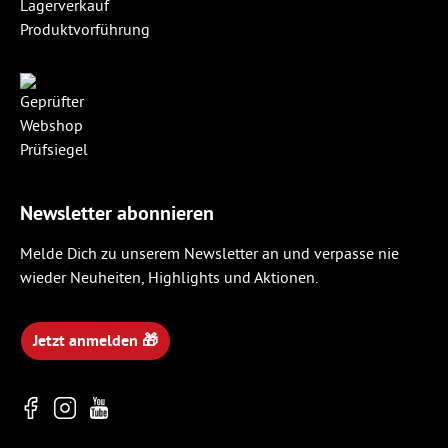
Lagerverkauf
Produktvorführung
Newsletter abonnieren
Melde Dich zu unserem Newsletter an und verpasse nie
wieder Neuheiten, Highlights und Aktionen.
Jetzt anmelden 🎁