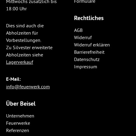
Formulare
Mittwochs zusätzlich bis
18:00 Uhr
Rechtliches
Dies sind auch die
AGB
Abholzeiten für
Widerruf
Vorbestellungen.
Widerruf erklären
Zu Silvester erweiterte
Barrierefreiheit
Abholzeiten siehe
Datenschutz
Lagerverkauf
Impressum
E-Mail:
info@feuerwerk.com
Über Beisel
Unternehmen
Feuerwerke
Referenzen