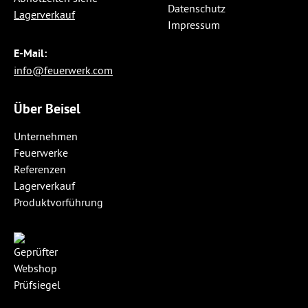
Datenschutz
Lagerverkauf
Impressum
E-Mail:
info@feuerwerk.com
Über Beisel
Unternehmen
Feuerwerke
Referenzen
Lagerverkauf
Produktvorführung