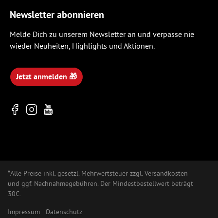
Newsletter abonnieren
Melde Dich zu unserem Newsletter an und verpasse nie
wieder Neuheiten, Highlights und Aktionen.
Jetzt anmelden 🎁
*Alle Preise inkl. gesetzl. Mehrwertsteuer zzgl. Versandkosten
und ggf. Nachnahmegebühren. Der Mindestbestellwert beträgt
30€.
Impressum
Datenschutz