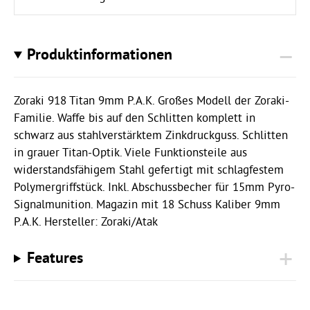
Produktinformationen
Zoraki 918 Titan 9mm P.A.K. Großes Modell der Zoraki-
Familie. Waffe bis auf den Schlitten komplett in
schwarz aus stahlverstärktem Zinkdruckguss. Schlitten
in grauer Titan-Optik. Viele Funktionsteile aus
widerstandsfähigem Stahl gefertigt mit schlagfestem
Polymergriffstück. Inkl. Abschussbecher für 15mm Pyro-
Signalmunition. Magazin mit 18 Schuss Kaliber 9mm
P.A.K. Hersteller: Zoraki/Atak
Features