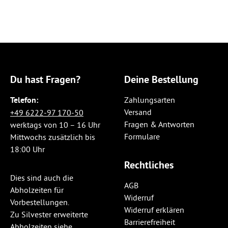
Du hast Fragen?
Deine Bestellung
Telefon:
Zahlungsarten
Versand
+49 6222-97 170-50
Fragen & Antworten
werktags von 10 – 16 Uhr
Formulare
Mittwochs zusätzlich bis
18:00 Uhr
Rechtliches
Dies sind auch die
AGB
Abholzeiten für
Widerruf
Vorbestellungen.
Widerruf erklären
Zu Silvester erweiterte
Barrierefreiheit
Abholzeiten siehe